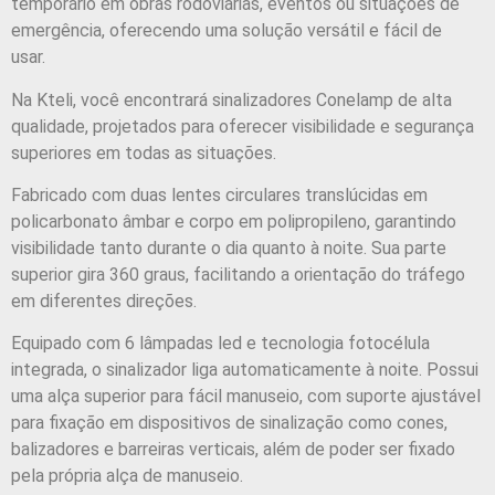
temporário em obras rodoviárias, eventos ou situações de
emergência, oferecendo uma solução versátil e fácil de
usar.
Na Kteli, você encontrará sinalizadores Conelamp de alta
qualidade, projetados para oferecer visibilidade e segurança
superiores em todas as situações.
Fabricado com duas lentes circulares translúcidas em
policarbonato âmbar e corpo em polipropileno, garantindo
visibilidade tanto durante o dia quanto à noite. Sua parte
superior gira 360 graus, facilitando a orientação do tráfego
em diferentes direções.
Equipado com 6 lâmpadas led e tecnologia fotocélula
integrada, o sinalizador liga automaticamente à noite. Possui
uma alça superior para fácil manuseio, com suporte ajustável
para fixação em dispositivos de sinalização como cones,
balizadores e barreiras verticais, além de poder ser fixado
pela própria alça de manuseio.