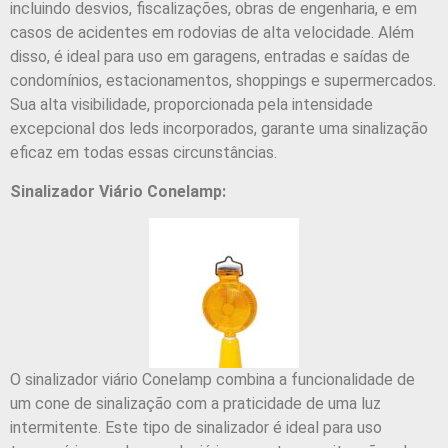
incluindo desvios, fiscalizações, obras de engenharia, e em
casos de acidentes em rodovias de alta velocidade. Além
disso, é ideal para uso em garagens, entradas e saídas de
condomínios, estacionamentos, shoppings e supermercados.
Sua alta visibilidade, proporcionada pela intensidade
excepcional dos leds incorporados, garante uma sinalização
eficaz em todas essas circunstâncias.
Sinalizador Viário Conelamp:
O sinalizador viário Conelamp combina a funcionalidade de
um cone de sinalização com a praticidade de uma luz
intermitente. Este tipo de sinalizador é ideal para uso