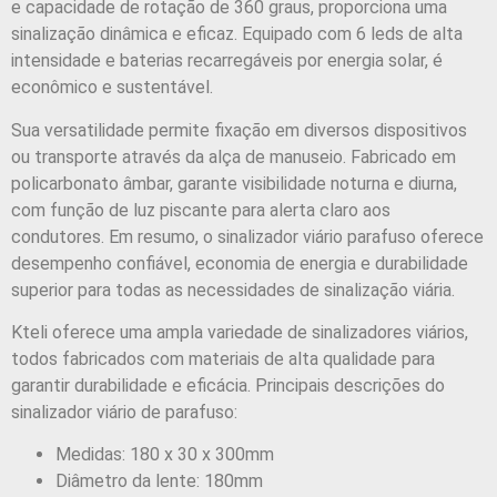
e capacidade de rotação de 360 graus, proporciona uma
sinalização dinâmica e eficaz. Equipado com 6 leds de alta
intensidade e baterias recarregáveis por energia solar, é
econômico e sustentável.
Sua versatilidade permite fixação em diversos dispositivos
ou transporte através da alça de manuseio. Fabricado em
policarbonato âmbar, garante visibilidade noturna e diurna,
com função de luz piscante para alerta claro aos
condutores. Em resumo, o sinalizador viário parafuso oferece
desempenho confiável, economia de energia e durabilidade
superior para todas as necessidades de sinalização viária.
Kteli oferece uma ampla variedade de sinalizadores viários,
todos fabricados com materiais de alta qualidade para
garantir durabilidade e eficácia. Principais descrições do
sinalizador viário de parafuso:
Medidas: 180 x 30 x 300mm
Diâmetro da lente: 180mm