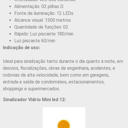
Alimentação: 02 pilhas D
Fonte de iluminação: 12 LEDs
Alcance visual: 1500 metros
Quantidade de funções: 02
Rápido: Luz piscante 180/min
Luz piscante 60/min
Indicação de uso:
Ideal para sinalização tanto durante o dia quanto à noite, em
desvios, fiscalizações, obras de engenharia, acidentes, e
rodovias de alta velocidade, bem como em garagens,
entrada e saída de condomínios, estacionamentos,
shoppings e supermercados.
Sinalizador Viário Mini led 12: