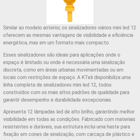
Similar ao modelo anterior, os sinalizadores viários mini led 12
oferecem as mesmas vantagens de visibilidade e eficiência
energética, mas em um formato mais compacto.
Esses sinalizadores são ideais para aplicações onde o
espaço é limitado ou onde é necessária uma sinalização
discreta, como em áreas urbanas movimentadas ou em
locais com restrições de espaço. A KTeli disponibiliza uma
linha completa de sinalizadores mini led 12, todos
construídos com os mais altos padrões de qualidade para
garantir desempenho e durabilidade excepcionais.
Apresenta 12 lâmpadas led de alto brilho, garantindo melhor
visibilidade em todas as condições. Fabricado com materiais
resistentes e duráveis, sua estrutura inclui uma haste para
fixação em cones de sinalização, com carcaça de plástico e