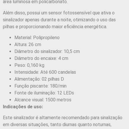
área luminosa em policarbonato.
Além disso, possui um sensor fotossensível que ativa o
sinalizador apenas durante a noite, otimizando o uso das
pilhas e proporcionando maior eficiência energética.
Material: Polipropileno
Altura: 26 cm
Diâmetro do sinalizador: 10,5 cm
Diâmetro do encaixe: 4 cm
Peso: 0,160 kg
Intensidade: Até 600 candelas
Alimentação: 02 pilhas D
Função piscante: 180/min
Fonte de iluminação: 12 LEDs
Alcance visual: 1500 metros
Indicações de uso:
Este sinalizador é altamente recomendado para sinalização
em diversas situações, tanto diurnas quanto noturnas,