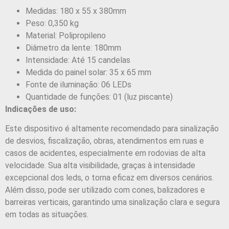
Medidas: 180 x 55 x 380mm
Peso: 0,350 kg
Material: Polipropileno
Diâmetro da lente: 180mm
Intensidade: Até 15 candelas
Medida do painel solar: 35 x 65 mm
Fonte de iluminação: 06 LEDs
Quantidade de funções: 01 (luz piscante)
Indicações de uso:
Este dispositivo é altamente recomendado para sinalização
de desvios, fiscalização, obras, atendimentos em ruas e
casos de acidentes, especialmente em rodovias de alta
velocidade. Sua alta visibilidade, graças à intensidade
excepcional dos leds, o torna eficaz em diversos cenários.
Além disso, pode ser utilizado com cones, balizadores e
barreiras verticais, garantindo uma sinalização clara e segura
em todas as situações.