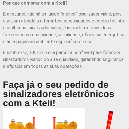
Por que comprar com a Kteli?
Em resumo, não há um único “melhor” sinalizador viário, pois
cada um atende a diferentes necessidades e contextos. Ao
escolher um sinalizador viário, é importante considerar
fatores como durabilidade, visibilidade, eficiência energética
e adequação ao ambiente específico de uso.
E lembre-se, a KTeli é sua parceira confiável para fornecer
sinalizadores viários de alta qualidade, garantindo segurança
e eficácia em todas as suas operações.
Faça já o seu pedido de
sinalizadores eletrônicos
com a Kteli!