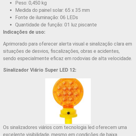
Peso: 0,450 kg
Medida do painel solar: 65 x 35 mm
Fonte de iluminação: 06 LEDs
Quantidade de função: 01 luz piscante
Indicações de uso:
Aprimorado para oferecer alerta visual e sinalização clara em
situações de desvios, fiscalizações, obras e acidentes,
sendo especialmente eficaz em rodovias de alta velocidade.
Sinalizador Viário Super LED 12:
Os sinalizadores viários com tecnologia led oferecem uma
excelente visibilidade, mesmo em condições de baixa