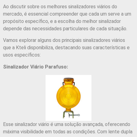
Ao discutir sobre os melhores sinalizadores viários do
mercado, é essencial compreender que cada um serve a um
propósito específico, e a escolha do melhor sinalizador
depende das necessidades particulares de cada situação.
Vamos explorar alguns dos principais sinalizadores viários
que a Kteli disponibiliza, destacando suas características e
usos específicos:
Sinalizador Viário Parafuso:
Esse sinalizador viário é uma solução avançada, oferecendo
máxima visibilidade em todas as condições. Com lente dupla