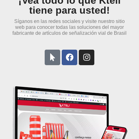
¡Vea todo lo que Kteli
tiene para usted!
Síganos en las redes sociales y visite nuestro sitio
web para conocer todas las soluciones del mayor
fabricante de artículos de señalización vial de Brasil