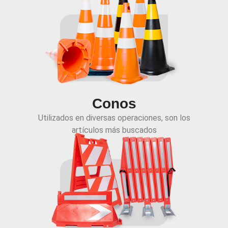
Conos
Utilizados en diversas operaciones, son los
artículos más buscados