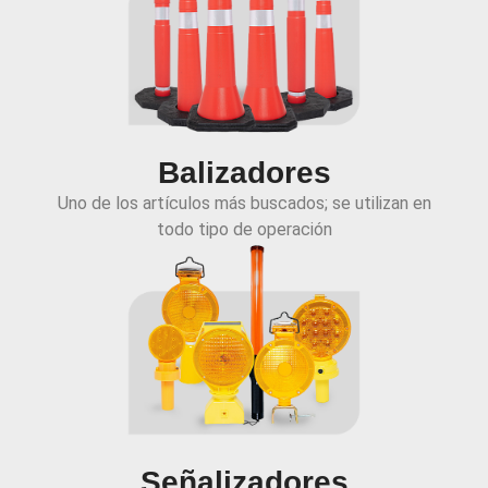
Balizadores
Uno de los artículos más buscados; se utilizan en
todo tipo de operación
Señalizadores