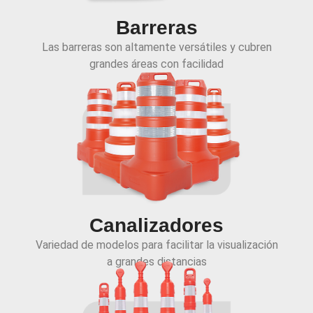
Barreras
Las barreras son altamente versátiles y cubren
grandes áreas con facilidad
Canalizadores
Variedad de modelos para facilitar la visualización
a grandes distancias