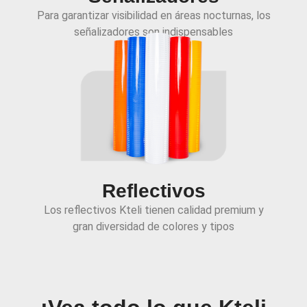
Para garantizar visibilidad en áreas nocturnas, los
señalizadores son indispensables
Reflectivos
Los reflectivos Kteli tienen calidad premium y
gran diversidad de colores y tipos