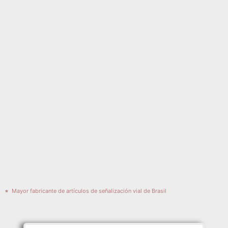
Mayor fabricante de artículos de señalización vial de Brasil