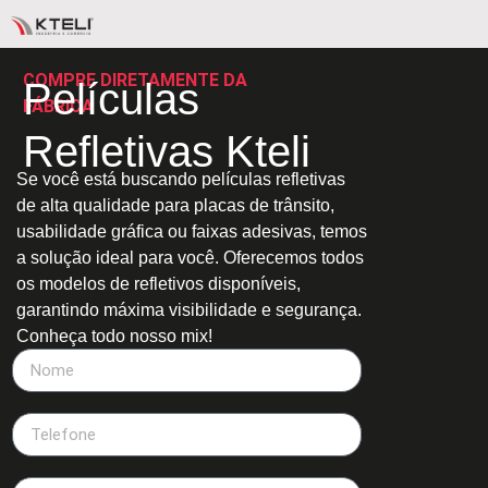
COMPRE DIRETAMENTE DA
Películas
FÁBRICA
Refletivas Kteli
Se você está buscando películas refletivas
de alta qualidade para placas de trânsito,
usabilidade gráfica ou faixas adesivas, temos
a solução ideal para você. Oferecemos todos
os modelos de refletivos disponíveis,
garantindo máxima visibilidade e segurança.
Conheça todo nosso mix!