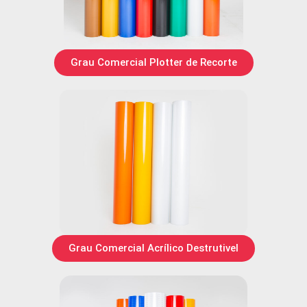
Grau Comercial Plotter de Recorte​
Grau Comercial Acrílico Destrutivel​