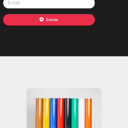
Enviar