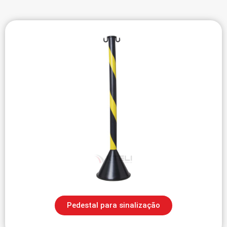
Pedestal para sinalização