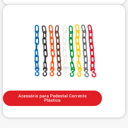
Acessório para Pedestal Corrente
Plástica