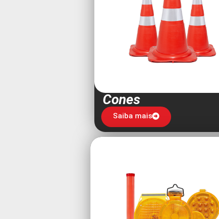
Cones
Saiba mais