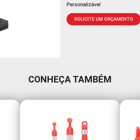
Personalizável
SOLICITE UM ORÇAMENTO
CONHEÇA TAMBÉM