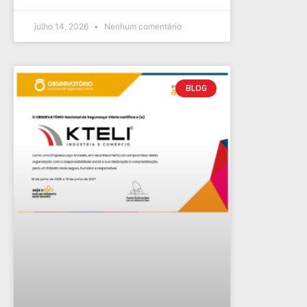
julho 14, 2026
Nenhum comentário
BLOG