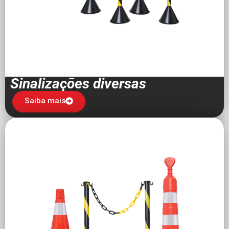
Sinalizações diversas
Saiba mais