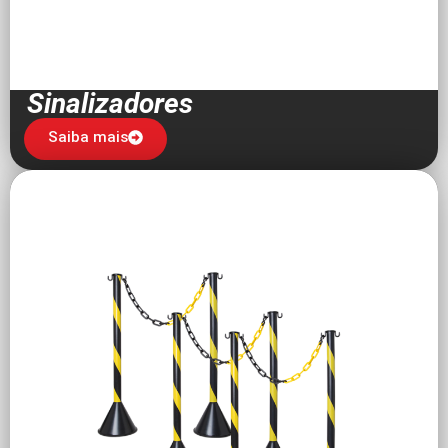
Sinalizadores
Saiba mais