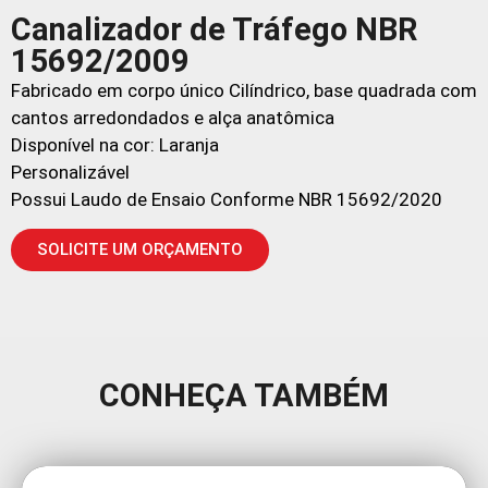
Canalizador de Tráfego NBR
15692/2009
Fabricado em corpo único Cilíndrico, base quadrada com
cantos arredondados e alça anatômica
Disponível na cor: Laranja
Personalizável
Possui Laudo de Ensaio Conforme NBR 15692/2020
SOLICITE UM ORÇAMENTO
CONHEÇA TAMBÉM