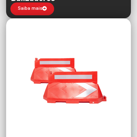
Saiba mais