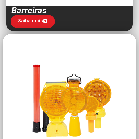
Barreiras
Saiba mais