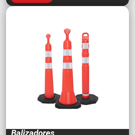
Balizadores