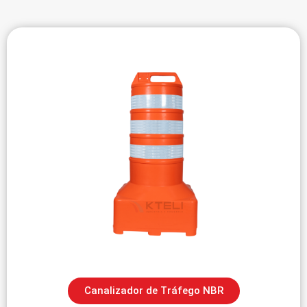
Canalizador de Tráfego NBR