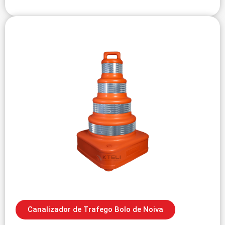
Canalizador de Trafego Bolo de Noiva