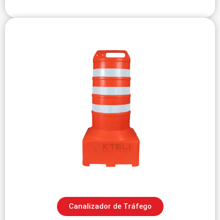
Canalizador de Tráfego