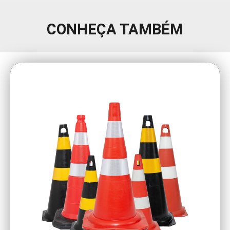
CONHEÇA TAMBÉM