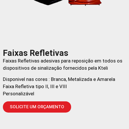
Faixas Refletivas
Faixas Refletivas adesivas para reposição em todos os
dispositivos de sinalização fornecidos pela Kteli
Disponivel nas cores : Branca, Metalizada e Amarela
Faixa Refletiva tipo II, III e VIII
Personalizável
SOLICITE UM ORÇAMENTO