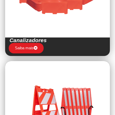
Canalizadores
Saiba mais