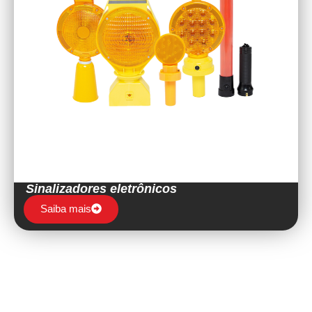
Sinalizadores eletrônicos
Saiba mais