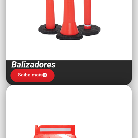
Balizadores
Saiba mais