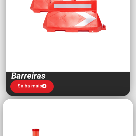
Barreiras
Saiba mais