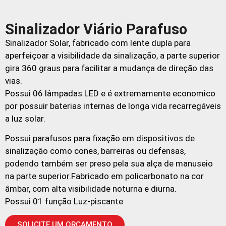
Sinalizador Viário Parafuso
Sinalizador Solar, fabricado com lente dupla para
aperfeiçoar a visibilidade da sinalização, a parte superior
gira 360 graus para facilitar a mudança de direção das
vias.
Possui 06 lâmpadas LED e é extremamente economico
por possuir baterias internas de longa vida recarregáveis
a luz solar.
Possui parafusos para fixação em dispositivos de
sinalização como cones, barreiras ou defensas,
podendo também ser preso pela sua alça de manuseio
na parte superior.Fabricado em policarbonato na cor
âmbar, com alta visibilidade noturna e diurna.
Possui 01 função Luz-piscante
SOLICITE UM ORÇAMENTO