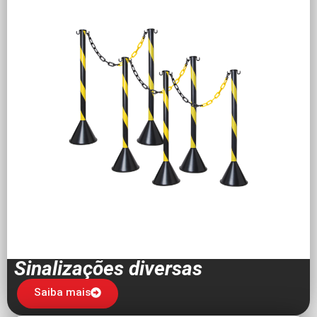
Sinalizações diversas
Saiba mais