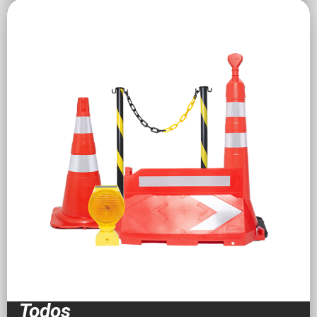
Todos