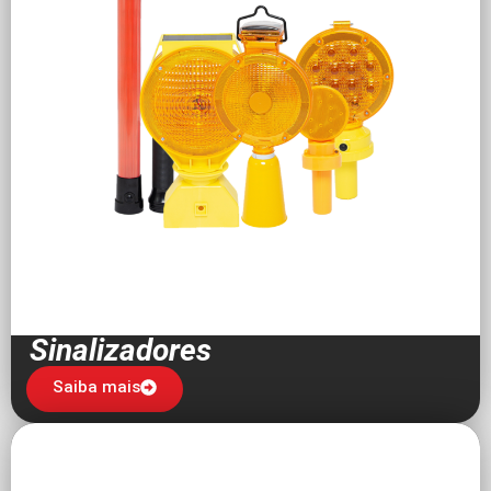
Sinalizadores
Saiba mais