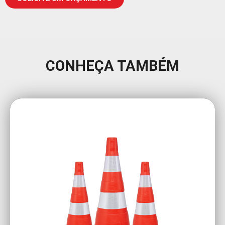
CONHEÇA TAMBÉM