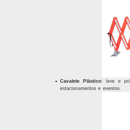
Cavalete Plástico
: leve e prá
estacionamentos e eventos.