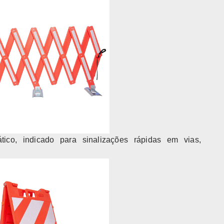
tico, indicado para sinalizações rápidas em vias,