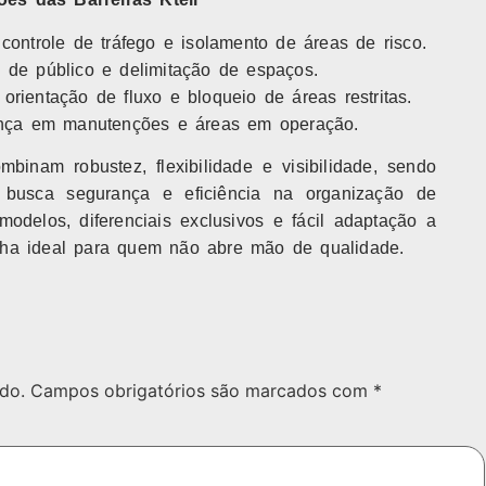
controle de tráfego e isolamento de áreas de risco.
 de público e delimitação de espaços.
orientação de fluxo e bloqueio de áreas restritas.
ça em manutenções e áreas em operação.
mbinam robustez, flexibilidade e visibilidade, sendo
busca segurança e eficiência na organização de
odelos, diferenciais exclusivos e fácil adaptação a
olha ideal para quem não abre mão de qualidade.
do.
Campos obrigatórios são marcados com
*