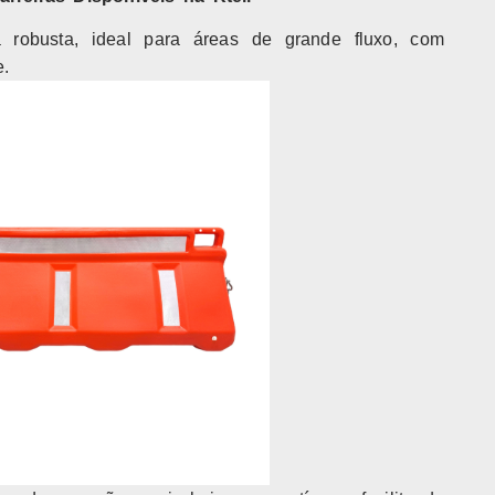
ra robusta, ideal para áreas de grande fluxo, com
e.