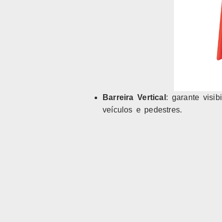
Barreira Vertical
: garante visi
veículos e pedestres.