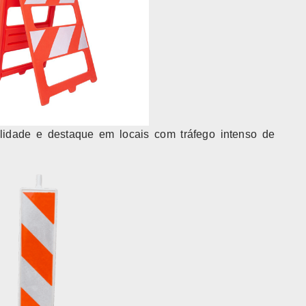
bilidade e destaque em locais com tráfego intenso de