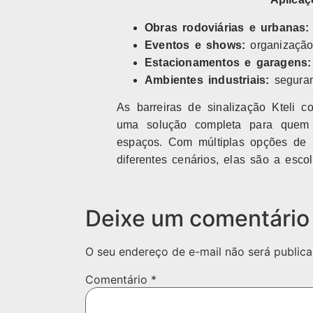
Obras rodoviárias e urbanas:
Eventos e shows:
organização
Estacionamentos e garagens:
Ambientes industriais:
seguran
As barreiras de sinalização Kteli co
uma solução completa para quem 
espaços. Com múltiplas opções de m
diferentes cenários, elas são a esc
Deixe um comentário
O seu endereço de e-mail não será publica
Comentário
*