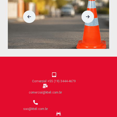
Comercial +55 (19) 3444-4679
comercial@kteli.com.br
sac@kteli.com.br