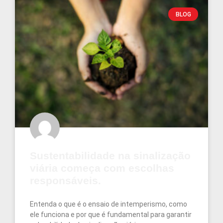
BLOG
Sustentabilidade na sinalização
viária começa com escolhas
responsáveis.
Entenda o que é o ensaio de intemperismo, como
ele funciona e por que é fundamental para garantir