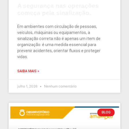
A segurança nas operações
começa pela sinalização.
Em ambientes com circulação de pessoas,
veículos, máquinas ou equipamentos, a
sinalização correta não é apenas um item de
organização: é uma medida essencial para
prevenir acidentes, orientar fluxos e proteger
vidas.
SAIBA MAIS »
julho 1, 2026
Nenhum comentário
BLOG