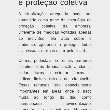
é proteção coletiva
A sinalização adequada pode ser
entendida como parte da estratégia de
proteção coletiva da empresa.
Diferente de medidas voltadas apenas
ao indivíduo, ela atua sobre o
ambiente, ajudando a proteger todas
as pessoas que circulam pelo local.
Cones, pedestais, correntes, barreiras
e outros itens de sinalização ajudam a
isolar riscos, direcionar fluxos e
indicar limites físicos de circulação.
Esses recursos são especialmente
importantes em áreas onde o risco
muda ao longo do dia, como
manutenções, movimentações
temporárias, obras internas, bloqueios