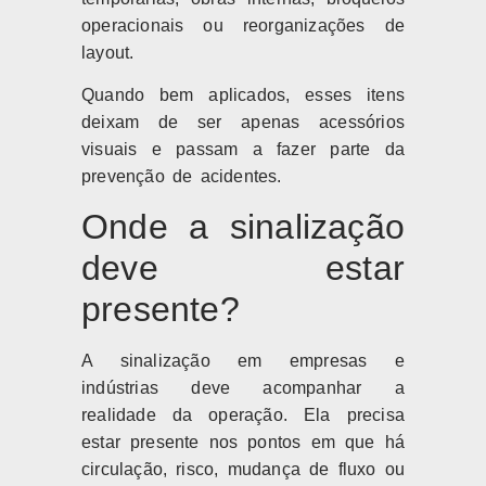
operacionais ou reorganizações de
layout.
Quando bem aplicados, esses itens
deixam de ser apenas acessórios
visuais e passam a fazer parte da
prevenção de acidentes.
Onde a sinalização
deve estar
presente?
A sinalização em empresas e
indústrias deve acompanhar a
realidade da operação. Ela precisa
estar presente nos pontos em que há
circulação, risco, mudança de fluxo ou