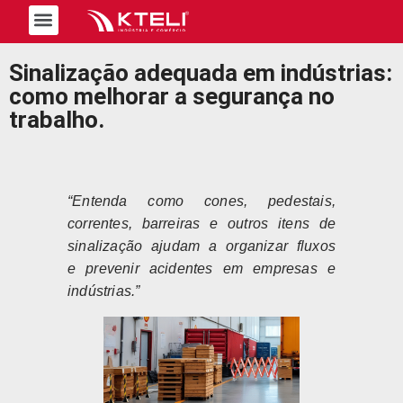
Trabalhe Conosco
Sinalização adequada em indústrias:
como melhorar a segurança no
trabalho.
“Entenda como cones, pedestais,
correntes, barreiras e outros itens de
sinalização ajudam a organizar fluxos
e prevenir acidentes em empresas e
indústrias.”