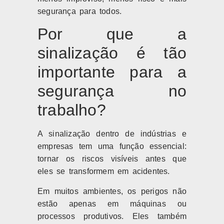
segurança para todos.
Por que a
sinalização é tão
importante para a
segurança no
trabalho?
A sinalização dentro de indústrias e
empresas tem uma função essencial:
tornar os riscos visíveis antes que
eles se transformem em acidentes.
Em muitos ambientes, os perigos não
estão apenas em máquinas ou
processos produtivos. Eles também