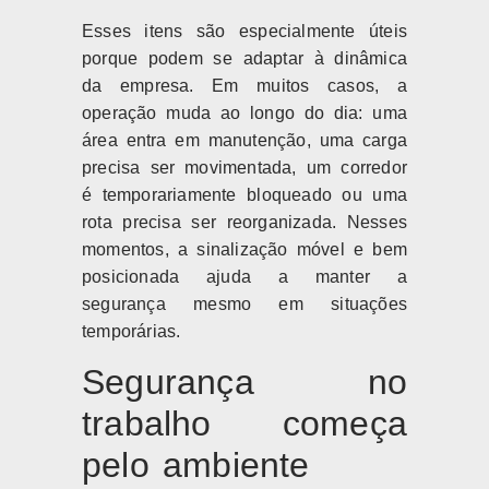
Esses itens são especialmente úteis
porque podem se adaptar à dinâmica
da empresa. Em muitos casos, a
operação muda ao longo do dia: uma
área entra em manutenção, uma carga
precisa ser movimentada, um corredor
é temporariamente bloqueado ou uma
rota precisa ser reorganizada. Nesses
momentos, a sinalização móvel e bem
posicionada ajuda a manter a
segurança mesmo em situações
temporárias.
Segurança no
trabalho começa
pelo ambiente