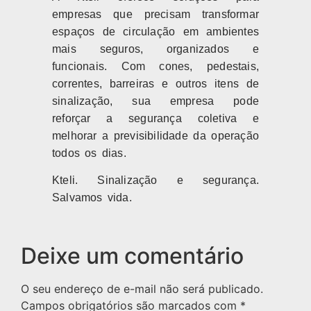
empresas que precisam transformar
espaços de circulação em ambientes
mais seguros, organizados e
funcionais. Com cones, pedestais,
correntes, barreiras e outros itens de
sinalização, sua empresa pode
reforçar a segurança coletiva e
melhorar a previsibilidade da operação
todos os dias.
Kteli. Sinalização e segurança.
Salvamos vida.
Deixe um comentário
O seu endereço de e-mail não será publicado.
Campos obrigatórios são marcados com
*