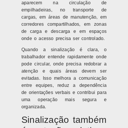
aparecem na circulação de
empilhadeiras, no transporte de
cargas, em áreas de manutenção, em
corredores compartilhados, em zonas
de carga e descarga e em espaços
onde o acesso precisa ser controlado.
Quando a sinalização é clara, o
trabalhador entende rapidamente onde
pode circular, onde precisa redobrar a
atenção e quais áreas devem ser
evitadas. Isso melhora a comunicação
entre equipes, reduz a dependência
de orientações verbais e contribui para
uma operação mais segura e
organizada.
Sinalização também