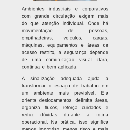
Ambientes industriais e corporativos
com grande circulação exigem mais
do que atenção individual. Onde há
movimentação de pessoas,
empilhadeiras, veículos, cargas,
máquinas, equipamentos e áreas de
acesso restrito, a segurança depende
de uma comunicação visual clara,
contínua e bem aplicada.
A sinalização adequada ajuda a
transformar o espaço de trabalho em
um ambiente mais previsível. Ela
orienta deslocamentos, delimita áreas,
organiza fluxos, reforça cuidados e
reduz dúvidas durante a rotina
operacional. Na prática, isso significa
menos improviso, menos risco e mais