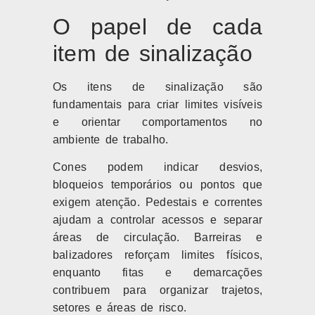
O papel de cada
item de sinalização
Os itens de sinalização são
fundamentais para criar limites visíveis
e orientar comportamentos no
ambiente de trabalho.
Cones podem indicar desvios,
bloqueios temporários ou pontos que
exigem atenção. Pedestais e correntes
ajudam a controlar acessos e separar
áreas de circulação. Barreiras e
balizadores reforçam limites físicos,
enquanto fitas e demarcações
contribuem para organizar trajetos,
setores e áreas de risco.