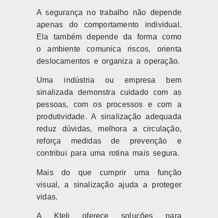
A segurança no trabalho não depende
apenas do comportamento individual.
Ela também depende da forma como
o ambiente comunica riscos, orienta
deslocamentos e organiza a operação.
Uma indústria ou empresa bem
sinalizada demonstra cuidado com as
pessoas, com os processos e com a
produtividade. A sinalização adequada
reduz dúvidas, melhora a circulação,
reforça medidas de prevenção e
contribui para uma rotina mais segura.
Mais do que cumprir uma função
visual, a sinalização ajuda a proteger
vidas.
A Kteli oferece soluções para