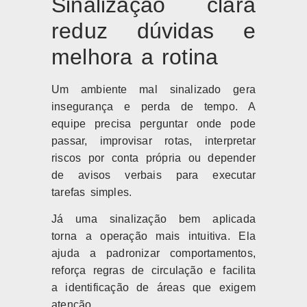
Sinalização clara
reduz dúvidas e
melhora a rotina
Um ambiente mal sinalizado gera
insegurança e perda de tempo. A
equipe precisa perguntar onde pode
passar, improvisar rotas, interpretar
riscos por conta própria ou depender
de avisos verbais para executar
tarefas simples.
Já uma sinalização bem aplicada
torna a operação mais intuitiva. Ela
ajuda a padronizar comportamentos,
reforça regras de circulação e facilita
a identificação de áreas que exigem
atenção.