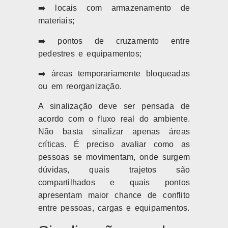
➡️ locais com armazenamento de
materiais;
➡️ pontos de cruzamento entre
pedestres e equipamentos;
➡️ áreas temporariamente bloqueadas
ou em reorganização.
A sinalização deve ser pensada de
acordo com o fluxo real do ambiente.
Não basta sinalizar apenas áreas
críticas. É preciso avaliar como as
pessoas se movimentam, onde surgem
dúvidas, quais trajetos são
compartilhados e quais pontos
apresentam maior chance de conflito
entre pessoas, cargas e equipamentos.