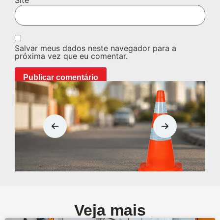
Salvar meus dados neste navegador para a
próxima vez que eu comentar.
Veja mais