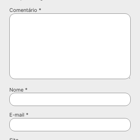
Comentário
*
Nome
*
E-mail
*
Site