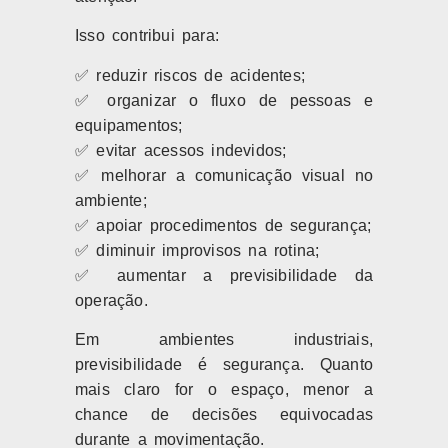
Isso contribui para:
✅ reduzir riscos de acidentes;
✅ organizar o fluxo de pessoas e
equipamentos;
✅ evitar acessos indevidos;
✅ melhorar a comunicação visual no
ambiente;
✅ apoiar procedimentos de segurança;
✅ diminuir improvisos na rotina;
✅ aumentar a previsibilidade da
operação.
Em ambientes industriais,
previsibilidade é segurança. Quanto
mais claro for o espaço, menor a
chance de decisões equivocadas
durante a movimentação.