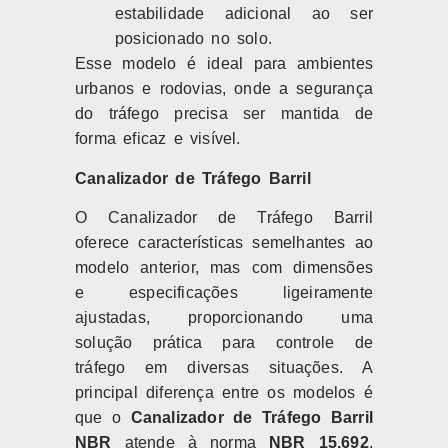
estabilidade adicional ao ser
posicionado no solo.
Esse modelo é ideal para ambientes
urbanos e rodovias, onde a segurança
do tráfego precisa ser mantida de
forma eficaz e visível.
Canalizador de Tráfego Barril
O Canalizador de Tráfego Barril
oferece características semelhantes ao
modelo anterior, mas com dimensões
e especificações ligeiramente
ajustadas, proporcionando uma
solução prática para controle de
tráfego em diversas situações. A
principal diferença entre os modelos é
que o
Canalizador de Tráfego Barril
NBR
atende à norma
NBR 15.692
,