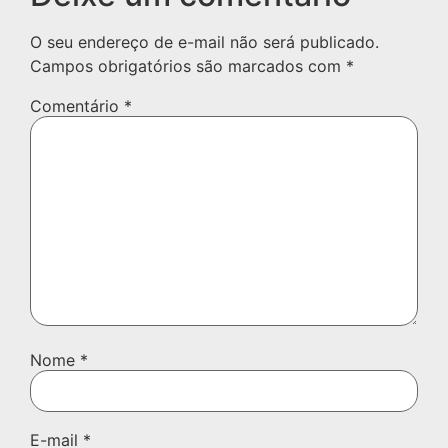
O seu endereço de e-mail não será publicado.
Campos obrigatórios são marcados com
*
Comentário
*
Nome
*
E-mail
*