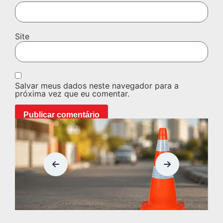
Site
Salvar meus dados neste navegador para a
próxima vez que eu comentar.