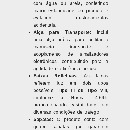
com água ou areia, conferindo
maior estabilidade ao produto e
evitando deslocamentos
acidentais.
Alça para Transporte:
Inclui
uma alça prática para facilitar o
manuseio, transporte e
acoplamento de sinalizadores
eletrônicos, contribuindo para a
agilidade e eficiência no uso.
Faixas Refletivas:
As faixas
refletem luz em dois tipos
possíveis:
Tipo III ou Tipo VIII
,
conforme a Norma 14.644,
proporcionando visibilidade em
diversas condições de tráfego.
Sapatas:
O produto conta com
quatro sapatas que garantem