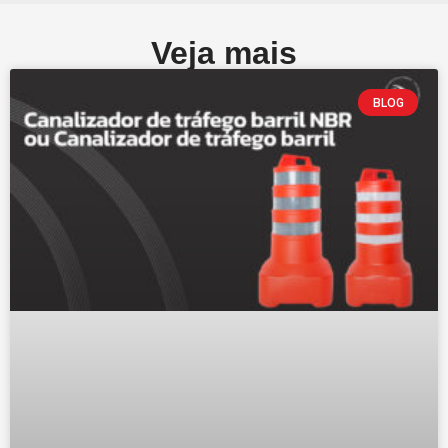
Veja mais
BLOG