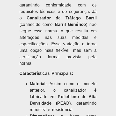
garantindo conformidade com os
requisitos técnicos e de segurança. Já
o
Canalizador de Tráfego Barril
(conhecido como
Barril Genérico
) não
segue essa norma, o que resulta em
alterações nas suas medidas e
especificações. Essa variação o torna
uma opção mais flexível, mas sem a
certificação formal prevista pela
norma.
Características Principais:
Material:
Assim como o modelo
anterior, o canalizador é
fabricado em
Polietileno de Alta
Densidade (PEAD)
, garantindo
robustez e resistência.