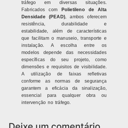
tráfego em diversas situações.
Fabricados com
Polietileno de Alta
Densidade (PEAD)
, ambos oferecem
resistência, durabilidade e
estabilidade, além de características
que facilitam o manuseio, transporte e
instalação. A escolha entre os
modelos depende das necessidades
específicas do seu projeto, como
dimensões e requisitos de visibilidade.
A utilização de faixas refletivas
conforme as normas de segurança
garantem a eficácia da sinalização,
essencial para qualquer obra ou
intervenção no tráfego.
Deixe um comentário