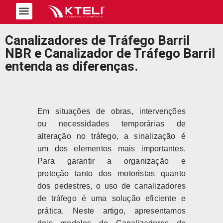
Trabalhe Conosco
Canalizadores de Tráfego Barril
NBR e Canalizador de Tráfego Barril
entenda as diferenças.
Em situações de obras, intervenções
ou necessidades temporárias de
alteração no tráfego, a sinalização é
um dos elementos mais importantes.
Para garantir a organização e
proteção tanto dos motoristas quanto
dos pedestres, o uso de canalizadores
de tráfego é uma solução eficiente e
prática. Neste artigo, apresentamos