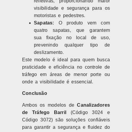
refletivas, proporcionando maior
visibilidade e segurança para os
motoristas e pedestres.
Sapatas:
O produto vem com
quatro sapatas, que garantem
sua fixação no local de uso,
prevenindo qualquer tipo de
deslizamento.
Este modelo é ideal para quem busca
praticidade e eficiência no controle de
tráfego em áreas de menor porte ou
onde a visibilidade é essencial.
Conclusão
Ambos os modelos de
Canalizadores
de Tráfego Barril
(Código 3024 e
Código 3072) são soluções confiáveis
para garantir a segurança e fluidez do